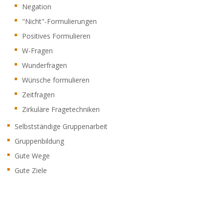
Negation
"Nicht"-Formulierungen
Positives Formulieren
W-Fragen
Wunderfragen
Wünsche formulieren
Zeitfragen
Zirkuläre Fragetechniken
Selbstständige Gruppenarbeit
Gruppenbildung
Gute Wege
Gute Ziele