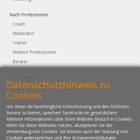
Nach Professionen
Coach
Moderator
Trainer
Weitere Professionen
Berater
Kompetenzen
Datenschutzhinweis zu
Training
Cookies
Coaching
Beratung
Um Ihnen die bestmögliche Unterstützung und den höchsten
Service zu bieten, speichert Semtra.de im gesetzlichem
Supervision
Rahmen Informationen über Ihren Website-Besuch in Cookies.
Wenn Sie diese Webseite nutzen, akzeptieren Sie die
Verwendung von Cookies. Sie können auch der Nutzung von
Cookies widersprechen und Ihre Browsereinstellungen