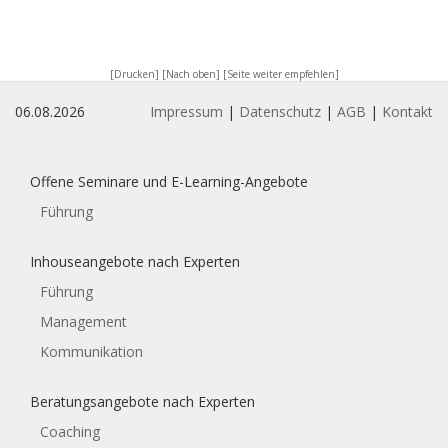
[Drucken]
[Nach oben]
[Seite weiter empfehlen]
06.08.2026
Impressum
|
Datenschutz
|
AGB
|
Kontakt
Offene Seminare und E-Learning-Angebote
Führung
Inhouseangebote nach Experten
Führung
Management
Kommunikation
Beratungsangebote nach Experten
Coaching