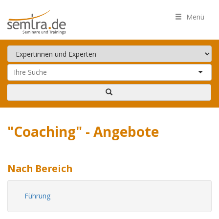
Menü
"Coaching" - Angebote
Nach Bereich
Führung