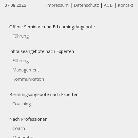
07.08.2026
Impressum
|
Datenschutz
|
AGB
|
Kontakt
Offene Seminare und E-Learning-Angebote
Führung
Inhouseangebote nach Experten
Führung
Management
Kommunikation
Beratungsangebote nach Experten
Coaching
Nach Professionen
Coach
Moderator