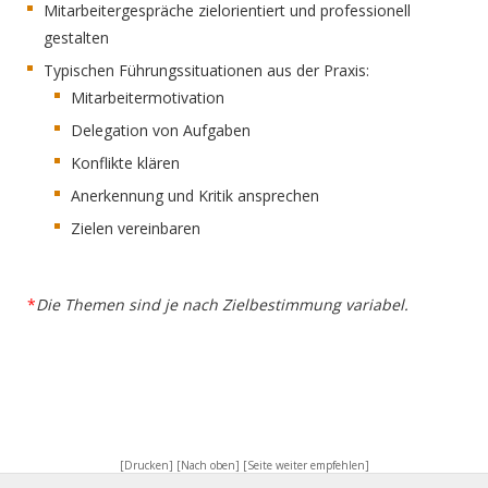
Mitarbeitergespräche zielorientiert und professionell
gestalten
Typischen Führungssituationen aus der Praxis:
Mitarbeitermotivation
Delegation von Aufgaben
Konflikte klären
Anerkennung und Kritik ansprechen
Zielen vereinbaren
*
Die Themen sind je nach Zielbestimmung variabel.
[Drucken]
[Nach oben]
[Seite weiter empfehlen]