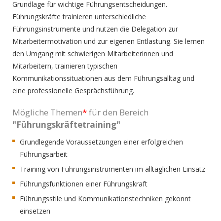
Grundlage für wichtige Führungsentscheidungen.
Führungskräfte trainieren unterschiedliche
Führungsinstrumente und nutzen die Delegation zur
Mitarbeitermotivation und zur eigenen Entlastung. Sie lernen
den Umgang mit schwierigen Mitarbeiterinnen und
Mitarbeitern, trainieren typischen
Kommunikationssituationen aus dem Führungsalltag und
eine professionelle Gesprächsführung.
Mögliche Themen
*
für den Bereich
"Führungskräftetraining"
Grundlegende Voraussetzungen einer erfolgreichen
Führungsarbeit
Training von Führungsinstrumenten im alltäglichen Einsatz
Führungsfunktionen einer Führungskraft
Führungsstile und Kommunikationstechniken gekonnt
einsetzen