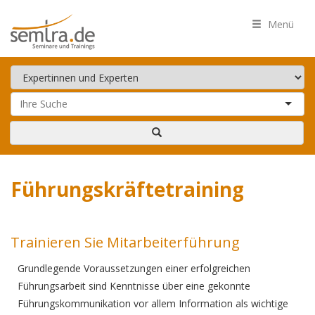
Menü
Führungskräftetraining
Trainieren Sie Mitarbeiterführung
Grundlegende Voraussetzungen einer erfolgreichen
Führungsarbeit sind Kenntnisse über eine gekonnte
Führungskommunikation vor allem Information als wichtige