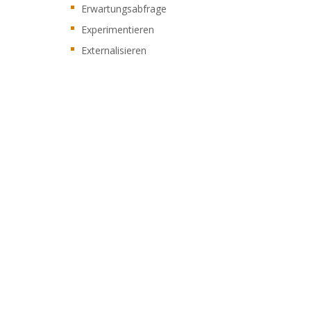
Erwartungsabfrage
Experimentieren
Externalisieren