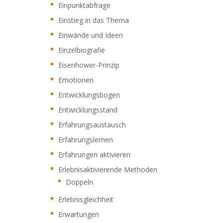
Einpunktabfrage
Einstieg in das Thema
Einwände und Ideen
Einzelbiografie
Eisenhower-Prinzip
Emotionen
Entwicklungsbogen
Entwicklungsstand
Erfahrungsaustausch
Erfahrungslernen
Erfahrungen aktivieren
Erlebnisaktivierende Methoden
Doppeln
Erlebnisgleichheit
Erwartungen