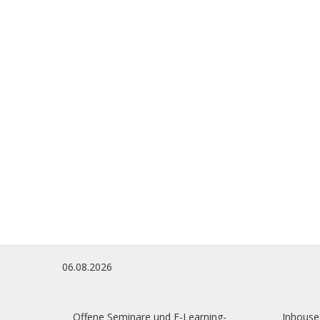
06.08.2026
Offene Seminare und E-Learning-
Inhouse