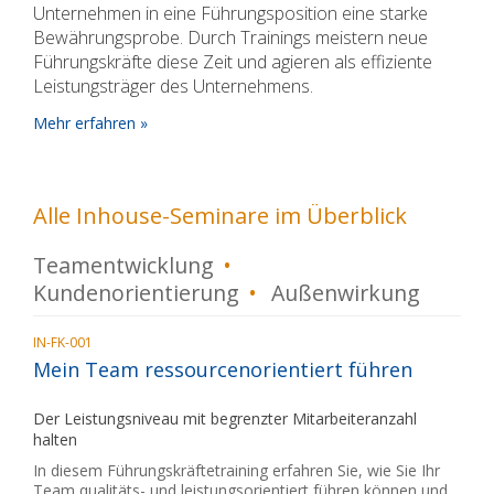
Unternehmen in eine Führungsposition eine starke
Bewährungsprobe. Durch Trainings meistern neue
Führungskräfte diese Zeit und agieren als effiziente
Leistungsträger des Unternehmens.
Mehr erfahren »
Alle Inhouse-Seminare im Überblick
Teamentwicklung
•
Kundenorientierung
•
Außenwirkung
IN-FK-001
Mein Team ressourcenorientiert führen
Der Leistungsniveau mit begrenzter Mitarbeiteranzahl
halten
In diesem Führungskräftetraining erfahren Sie, wie Sie Ihr
Team qualitäts- und leistungsorientiert führen können und