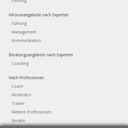
Führung
Inhouseangebote nach Experten
Führung
Management
Kommunikation
Beratungsangebote nach Experten
Coaching
Nach Professionen
Coach
Moderator
Trainer
Weitere Professionen
Berater