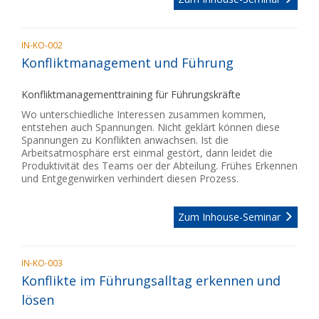
IN-KO-002
Konfliktmanagement und Führung
Konfliktmanagementtraining für Führungskräfte
Wo unterschiedliche Interessen zusammen kommen,
entstehen auch Spannungen. Nicht geklärt können diese
Spannungen zu Konflikten anwachsen. Ist die
Arbeitsatmosphäre erst einmal gestört, dann leidet die
Produktivität des Teams oer der Abteilung. Frühes Erkennen
und Entgegenwirken verhindert diesen Prozess.
Zum Inhouse-Seminar
IN-KO-003
Konflikte im Führungsalltag erkennen und
lösen