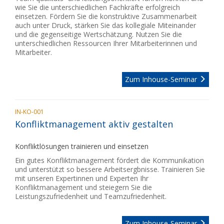
wie Sie die unterschiedlichen Fachkräfte erfolgreich
einsetzen. Fördern Sie die konstruktive Zusammenarbeit
auch unter Druck, stärken Sie das kollegiale Miteinander
und die gegenseitige Wertschätzung. Nutzen Sie die
unterschiedlichen Ressourcen Ihrer Mitarbeiterinnen und
Mitarbeiter.
Zum Inhouse-Seminar
IN-KO-001
Konfliktmanagement aktiv gestalten
Konfliktlösungen trainieren und einsetzen
Ein gutes Konfliktmanagement fördert die Kommunikation
und unterstützt so bessere Arbeitsergbnisse. Trainieren Sie
mit unseren Expertinnen und Experten Ihr
Konfliktmanagement und steiegern Sie die
Leistungszufriedenheit und Teamzufriedenheit.
Zum Inhouse-Seminar