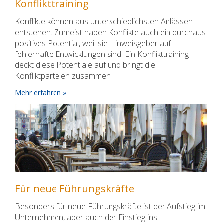
Konflikttraining
Konflikte können aus unterschiedlichsten Anlässen
entstehen. Zumeist haben Konflikte auch ein durchaus
positives Potential, weil sie Hinweisgeber auf
fehlerhafte Entwicklungen sind. Ein Konflikttraining
deckt diese Potentiale auf und bringt die
Konfliktparteien zusammen.
Mehr erfahren »
Für neue Führungskräfte
Besonders für neue Führungskräfte ist der Aufstieg im
Unternehmen, aber auch der Einstieg ins