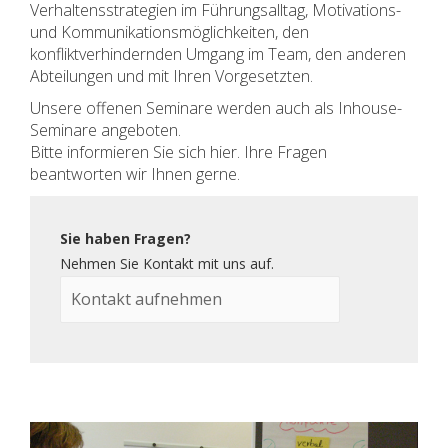
Verhaltensstrategien im Führungsalltag, Motivations-
und Kommunikationsmöglichkeiten, den
konfliktverhindernden Umgang im Team, den anderen
Abteilungen und mit Ihren Vorgesetzten.
Unsere offenen Seminare werden auch als Inhouse-
Seminare angeboten.
Bitte informieren Sie sich hier. Ihre Fragen
beantworten wir Ihnen gerne.
Sie haben Fragen?
Nehmen Sie Kontakt mit uns auf.
Kontakt aufnehmen