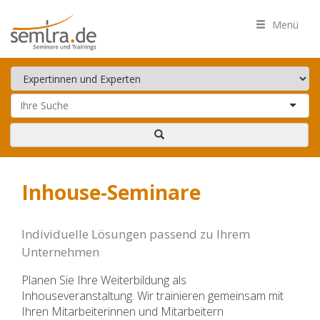
Menü
Inhouse-Seminare
Individuelle Lösungen passend zu Ihrem
Unternehmen
Planen Sie Ihre Weiterbildung als
Inhouseveranstaltung. Wir trainieren gemeinsam mit
Ihren Mitarbeiterinnen und Mitarbeitern