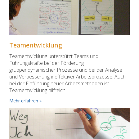
Teamentwicklung
Teamentwicklung unterstützt Teams und
Führungskräfte bei der Förderung
gruppendynamischer Prozesse und bei der Analyse
und Verbesserung ineffektiver Arbeitsprozesse. Auch
bei der Einführung neuer Arbeitsmethoden ist
Teamentwicklung hilfreich.
Mehr erfahren »