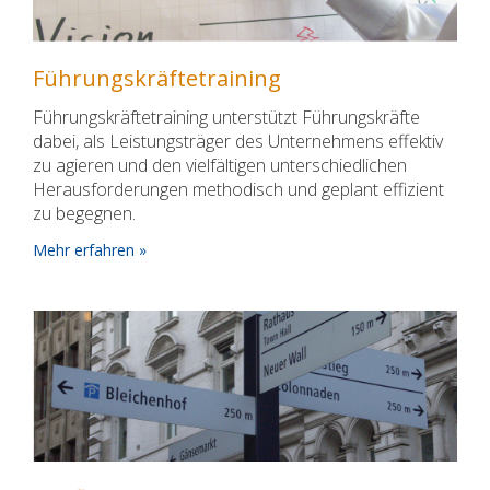
Führungskräftetraining
Führungskräftetraining unterstützt Führungskräfte
dabei, als Leistungsträger des Unternehmens effektiv
zu agieren und den vielfältigen unterschiedlichen
Herausforderungen methodisch und geplant effizient
zu begegnen.
Mehr erfahren »