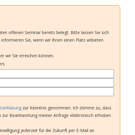
en offenen Seminar bereits belegt. Bitte lassen Sie sich
 informieren Sie, wenn wir Ihnen einen Platz anbieten
er wir Sie erreichen können.
ers
zerklärung
zur Kenntnis genommen. Ich stimme zu, dass
zur Beantwortung meiner Anfrage elektronisch erhoben
nwilligung jederzeit für die Zukunft per E-Mail an