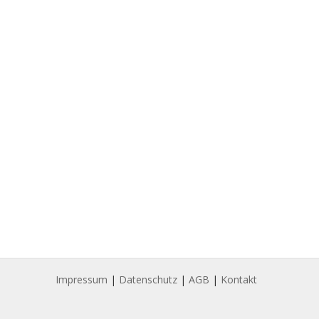
Impressum
|
Datenschutz
|
AGB
|
Kontakt