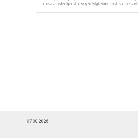
elektronische Speicherung erfolgt, dann nach den aktu
07.08.2026