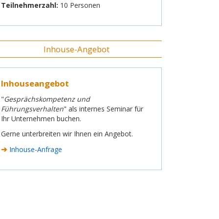
Teilnehmerzahl:
10 Personen
Inhouse-Angebot
Inhouseangebot
"
Gesprächskompetenz und
Führungsverhalten
" als internes Seminar für
Ihr Unternehmen buchen.
Gerne unterbreiten wir Ihnen ein Angebot.
➔
Inhouse-Anfrage