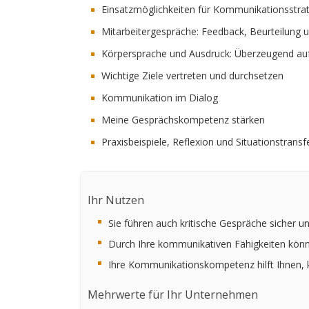
Einsatzmöglichkeiten für Kommunikationsstrat
Mitarbeitergespräche: Feedback, Beurteilung 
Körpersprache und Ausdruck: Überzeugend auf
Wichtige Ziele vertreten und durchsetzen
Kommunikation im Dialog
Meine Gesprächskompetenz stärken
Praxisbeispiele, Reflexion und Situationstransf
Ihr Nutzen
Sie führen auch kritische Gespräche sicher und
Durch Ihre kommunikativen Fähigkeiten könn
Ihre Kommunikationskompetenz hilft Ihnen, k
Mehrwerte für Ihr Unternehmen