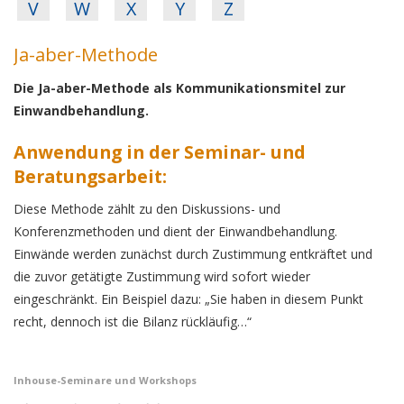
V
W
X
Y
Z
Ja-aber-Methode
Die Ja-aber-Methode als Kommunikationsmitel zur
Einwandbehandlung.
Anwendung in der Seminar- und
Beratungsarbeit:
Diese Methode zählt zu den Diskussions- und
Konferenzmethoden und dient der Einwandbehandlung.
Einwände werden zunächst durch Zustimmung entkräftet und
die zuvor getätigte Zustimmung wird sofort wieder
eingeschränkt. Ein Beispiel dazu: „Sie haben in diesem Punkt
recht, dennoch ist die Bilanz rückläufig…“
Inhouse-Seminare und Workshops